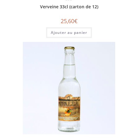
Verveine 33cl (carton de 12)
25,60
€
Ajouter au panier