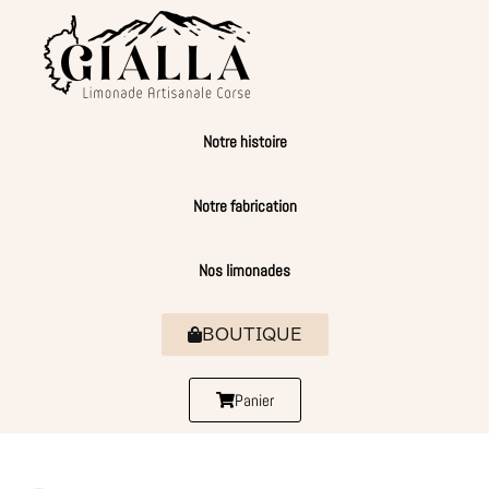
Notre histoire
Notre fabrication
Nos limonades
BOUTIQUE
Panier