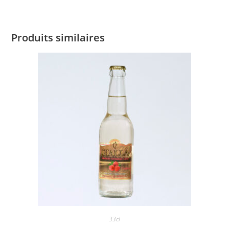
Produits similaires
33cl