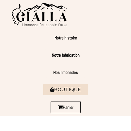
Notre histoire
Notre fabrication
Nos limonades
BOUTIQUE
Panier