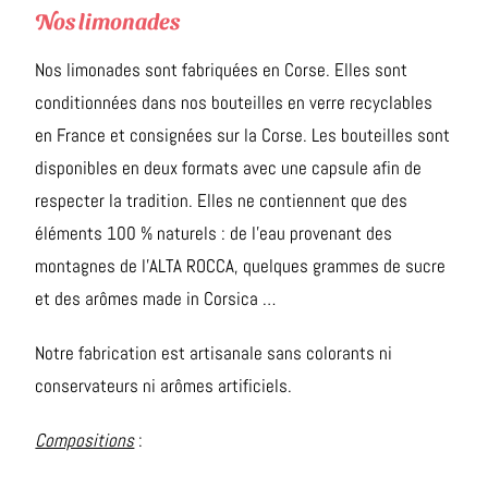
Nos limonades
Nos limonades sont fabriquées en Corse. Elles sont
conditionnées dans nos bouteilles en verre recyclables
en France et consignées sur la Corse. Les bouteilles sont
disponibles en deux formats avec une capsule afin de
respecter la tradition. Elles ne contiennent que des
éléments 100 % naturels : de l’eau provenant des
montagnes de l’ALTA ROCCA, quelques grammes de sucre
et des arômes made in Corsica …
Notre fabrication est artisanale sans colorants ni
conservateurs ni arômes artificiels.
Compositions
: